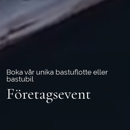
Boka vår unika bastuflotte eller
bastubil
Företagsevent