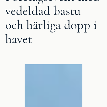
vedeldad bastu
och härliga dopp i
havet