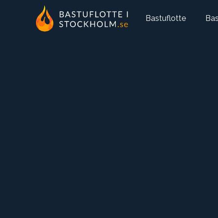
Bastuflotte
Bas