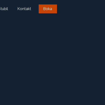
tubil
Kontakt
Boka